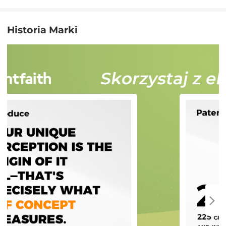
Historia Marki