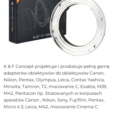
K & F Concept projektuje i produkuje pełną gamę
adapterów obiektywów do obiektywów Canon,
Nikon, Pentax, Olympus, Leica, Contax Yashica,
Minolta, Tamron, T2, mocowanie C, Exakta, M39,
M42, Pentacon itp. Stosowanych w korpusach
aparatów Canon , Nikon, Sony, Fujifilm, Pentax,
Micro 4 3, Leica, M42, mocowanie Cinema C.