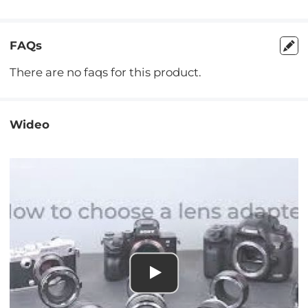
FAQs
There are no faqs for this product.
Wideo