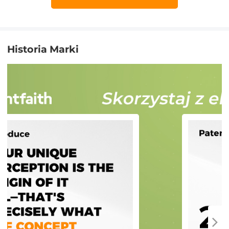
Historia Marki