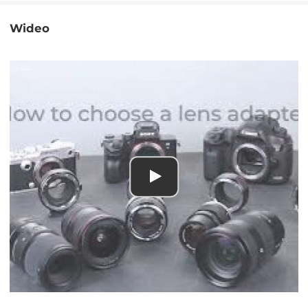
Wideo