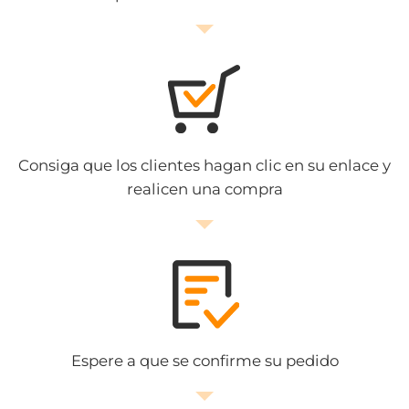
Consiga que los clientes hagan clic en su enlace y
realicen una compra
Espere a que se confirme su pedido