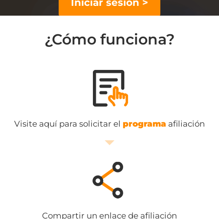
Iniciar sesión >
¿Cómo funciona?
Visite aquí para solicitar el
programa
afiliación
Compartir un enlace de afiliación