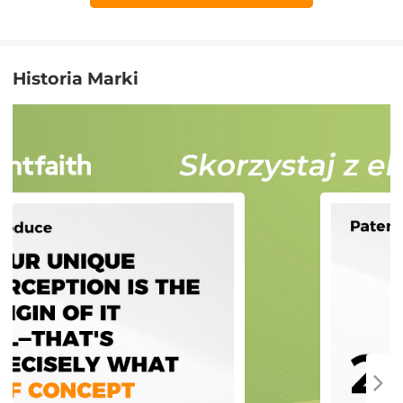
Historia Marki