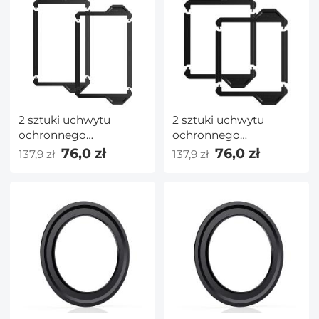
2 sztuki uchwytu
2 sztuki uchwytu
ochronnego
ochronnego
obiektywu 100x150mm
obiektywu 100x100mm
76,0 zł
76,0 zł
137,9 zł
137,9 zł
— seria Nano X Pro
— seria Nano X Pro