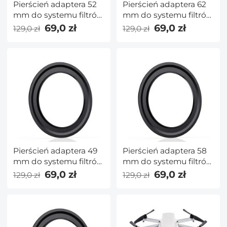
Pierścień adaptera 52
Pierścień adaptera 62
mm do systemu filtrów
mm do systemu filtrów
kwadratowych 100
kwadratowych 100
69,0 zł
69,0 zł
129,0 zł
129,0 zł
mm Pro — seria Nano
mm Pro — seria Nano
X Pro
X Pro
Pierścień adaptera 49
Pierścień adaptera 58
mm do systemu filtrów
mm do systemu filtrów
kwadratowych 100
kwadratowych 100
69,0 zł
69,0 zł
129,0 zł
129,0 zł
mm Pro — seria Nano
mm Pro — seria Nano
X Pro
X Pro