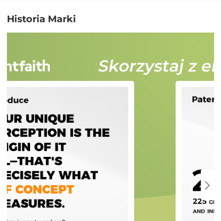
Historia Marki