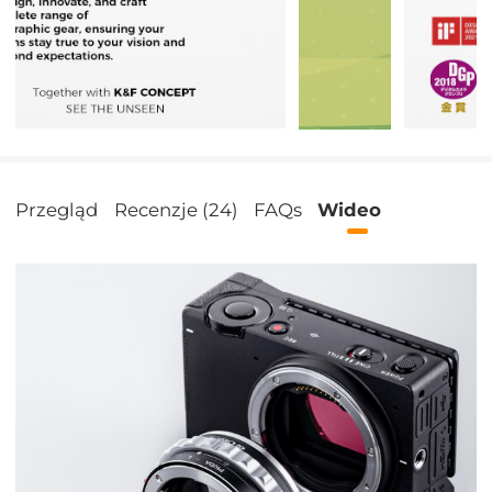
Przegląd
Recenzje (24)
FAQs
Wideo