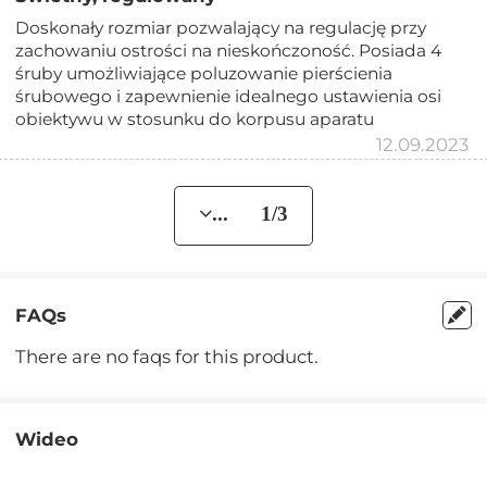
Doskonały rozmiar pozwalający na regulację przy
zachowaniu ostrości na nieskończoność. Posiada 4
śruby umożliwiające poluzowanie pierścienia
śrubowego i zapewnienie idealnego ustawienia osi
obiektywu w stosunku do korpusu aparatu
12.09.2023
... 1/3
FAQs
There are no faqs for this product.
Wideo