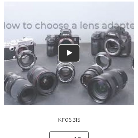
KF06.315