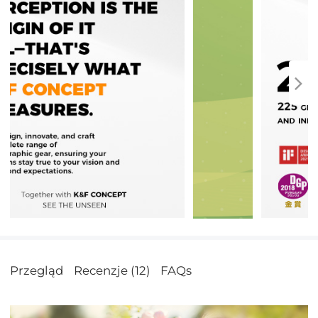
Przegląd
Recenzje (12)
FAQs