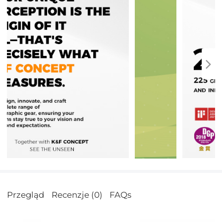
Przegląd
Recenzje (0)
FAQs