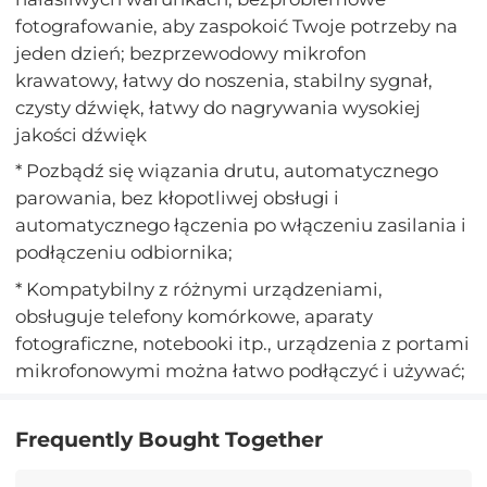
fotografowanie, aby zaspokoić Twoje potrzeby na
jeden dzień; bezprzewodowy mikrofon
krawatowy, łatwy do noszenia, stabilny sygnał,
czysty dźwięk, łatwy do nagrywania wysokiej
jakości dźwięk
* Pozbądź się wiązania drutu, automatycznego
parowania, bez kłopotliwej obsługi i
automatycznego łączenia po włączeniu zasilania i
podłączeniu odbiornika;
* Kompatybilny z różnymi urządzeniami,
obsługuje telefony komórkowe, aparaty
fotograficzne, notebooki itp., urządzenia z portami
mikrofonowymi można łatwo podłączyć i używać;
Frequently Bought Together