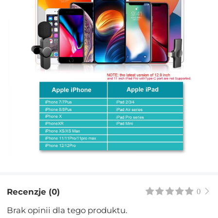
Recenzje (0)
0
Brak opinii dla tego produktu.