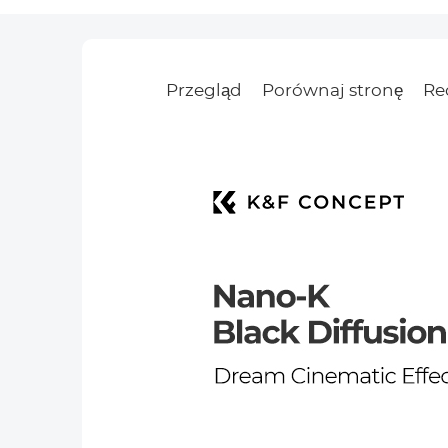
Przegląd
Porównaj stronę
Re