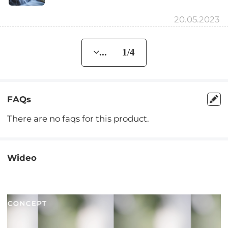
20.05.2023
... 1/4
FAQs
There are no faqs for this product.
Wideo