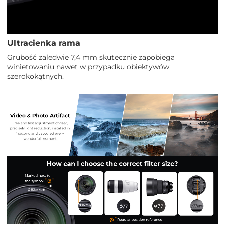
Ultracienka rama
Grubość zaledwie 7,4 mm skutecznie zapobiega
winietowaniu nawet w przypadku obiektywów
szerokokątnych.