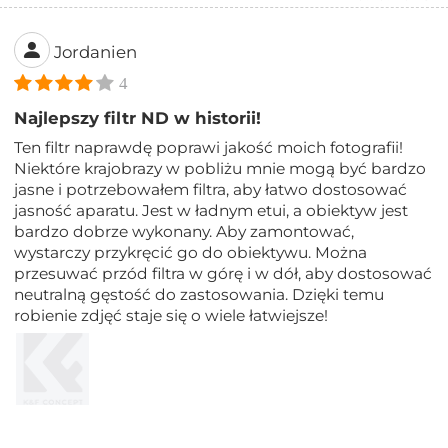
Jordanien
4
Najlepszy filtr ND w historii!
Ten filtr naprawdę poprawi jakość moich fotografii!
Niektóre krajobrazy w pobliżu mnie mogą być bardzo
jasne i potrzebowałem filtra, aby łatwo dostosować
jasność aparatu. Jest w ładnym etui, a obiektyw jest
bardzo dobrze wykonany. Aby zamontować,
wystarczy przykręcić go do obiektywu. Można
przesuwać przód filtra w górę i w dół, aby dostosować
neutralną gęstość do zastosowania. Dzięki temu
robienie zdjęć staje się o wiele łatwiejsze!