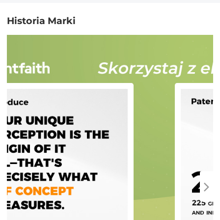
Historia Marki