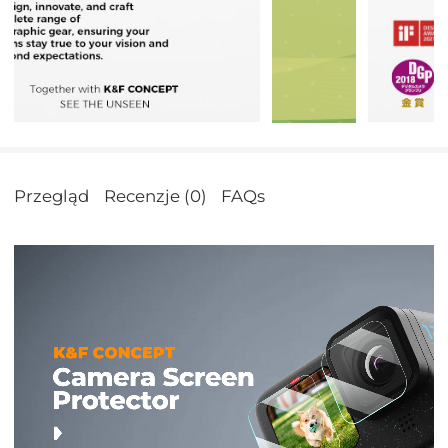
Przegląd
Recenzje (0)
FAQs