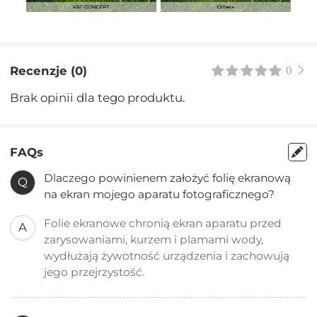
Recenzje (0)
0
Brak opinii dla tego produktu.
FAQs
Dlaczego powinienem założyć folię ekranową
Q
na ekran mojego aparatu fotograficznego?
Folie ekranowe chronią ekran aparatu przed
A
zarysowaniami, kurzem i plamami wody,
wydłużają żywotność urządzenia i zachowują
jego przejrzystość.