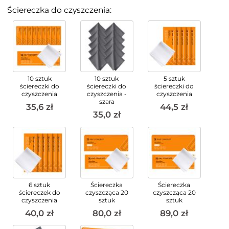
Ściereczka do czyszczenia:
10 sztuk
10 sztuk
5 sztuk
ściereczki do
ściereczki do
ściereczki do
czyszczenia
czyszczenia -
czyszczenia
szara
35,6 zł
44,5 zł
35,0 zł
6 sztuk
Ściereczka
Ściereczka
ściereczek do
czyszcząca 20
czyszcząca 20
czyszczenia
sztuk
sztuk
40,0 zł
80,0 zł
89,0 zł