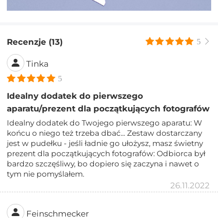
Recenzje (13)
5
Tinka
5
Idealny dodatek do pierwszego
aparatu/prezent dla początkujących fotografów
Idealny dodatek do Twojego pierwszego aparatu: W
końcu o niego też trzeba dbać... Zestaw dostarczany
jest w pudełku - jeśli ładnie go ułożysz, masz świetny
prezent dla początkujących fotografów: Odbiorca był
bardzo szczęśliwy, bo dopiero się zaczyna i nawet o
tym nie pomyślałem.
26.11.2022
Feinschmecker