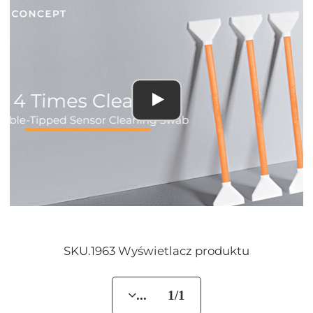
SKU.1963 Wyświetlacz produktu
... 1/1