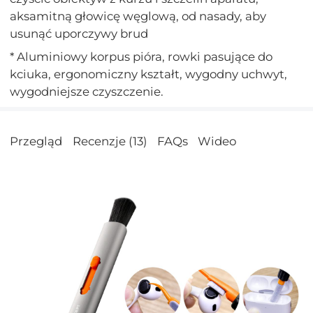
aksamitną głowicę węglową, od nasady, aby
usunąć uporczywy brud
* Aluminiowy korpus pióra, rowki pasujące do
kciuka, ergonomiczny kształt, wygodny uchwyt,
wygodniejsze czyszczenie.
Przegląd
Recenzje (13)
FAQs
Wideo