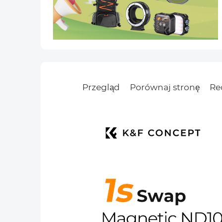
Przegląd
Porównaj stronę
Rec