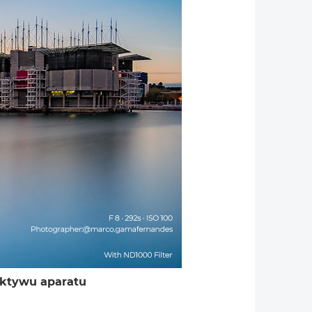
ektywu aparatu