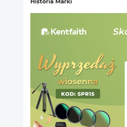
Historia Marki