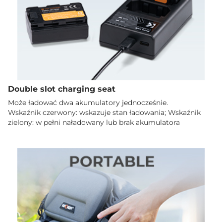
Double slot charging seat
Może ładować dwa akumulatory jednocześnie.
Wskaźnik czerwony: wskazuje stan ładowania; Wskaźnik
zielony: w pełni naładowany lub brak akumulatora