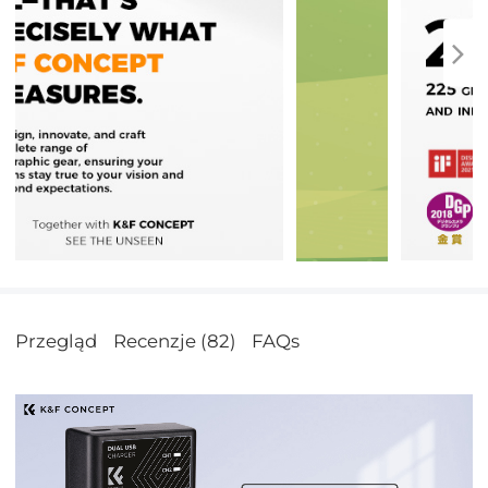
Przegląd
Recenzje (82)
FAQs