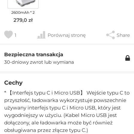
2600mAh * 2
279,0 zł
1
Porównaj stronę
Share
Bezpieczna transakcja
30-dniowy zwrot lub wymiana
Cechy
* 【Interfejs typu C i Micro USB】 Wejście typu C to
przyszłość, ładowarka wykorzystuje powszechnie
używany interfejs typu C i Micro USB, który jest
wygodniejszy w użyciu. (Kabel Micro USB jest
dołączony, ale ładowarka może być również
obsługiwana przez złącze typu C.)