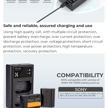
Safe and reliable, assured charging and use
Using high quality cell, with multiple circuit protection,
prevent battery overcharge, over current protection, over
discharge protection, over voltage protection, short circuit
protection, over power protection, high temperature
protection, recovery protection.