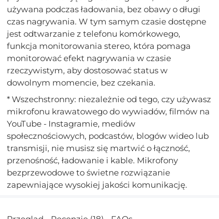
używana podczas ładowania, bez obawy o długi
czas nagrywania. W tym samym czasie dostępne
jest odtwarzanie z telefonu komórkowego,
funkcja monitorowania stereo, która pomaga
monitorować efekt nagrywania w czasie
rzeczywistym, aby dostosować status w
dowolnym momencie, bez czekania.
* Wszechstronny: niezależnie od tego, czy używasz
mikrofonu krawatowego do wywiadów, filmów na
YouTube - Instagramie, mediów
społecznościowych, podcastów, blogów wideo lub
transmisji, nie musisz się martwić o łączność,
przenośność, ładowanie i kable. Mikrofony
bezprzewodowe to świetne rozwiązanie
zapewniające wysokiej jakości komunikację.