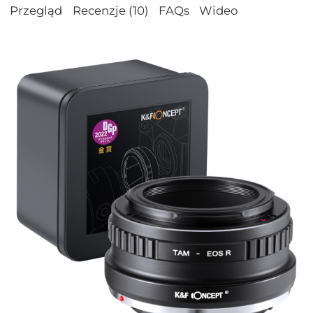
Przegląd
Recenzje (10)
FAQs
Wideo