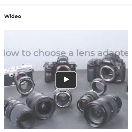
Wideo