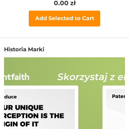
0.00
zł
Add Selected to Cart
Historia Marki