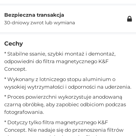
Bezpieczna transakcja
30-dniowy zwrot lub wymiana
Cechy
* Stabilne ssanie, szybki montaż i demontaż,
odpowiedni do filtra magnetycznego K&F
Concept.
* Wykonany z lotniczego stopu aluminium o
wysokiej wytrzymałości i odporności na uderzenia.
* Proces powierzchni wykorzystuje anodowaną
czarną obróbkę, aby zapobiec odbiciom podczas
fotografowania.
* Dotyczy tylko filtra magnetycznego K&F
Concept. Nie nadaje się do przenoszenia filtrów