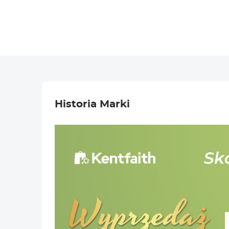
Historia Marki