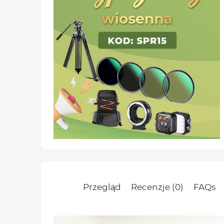
Przegląd
Recenzje (0)
FAQs