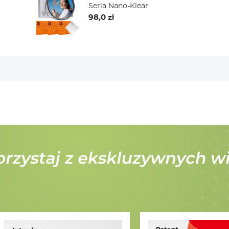
Seria Nano-Klear
98,0 zł