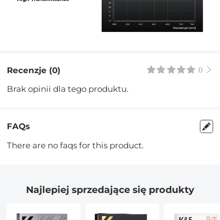
Recenzje (0)
0
Brak opinii dla tego produktu.
FAQs
There are no faqs for this product.
Najlepiej sprzedające się produkty