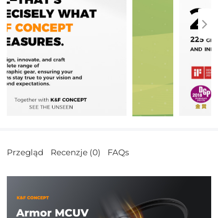
Przegląd
Recenzje (0)
FAQs