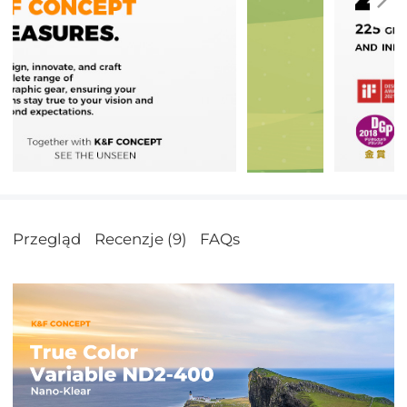
Przegląd
Recenzje (9)
FAQs