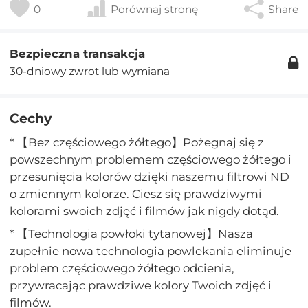
0
Porównaj stronę
Share
Bezpieczna transakcja
30-dniowy zwrot lub wymiana
Cechy
* 【Bez częściowego żółtego】Pożegnaj się z
powszechnym problemem częściowego żółtego i
przesunięcia kolorów dzięki naszemu filtrowi ND
o zmiennym kolorze. Ciesz się prawdziwymi
kolorami swoich zdjęć i filmów jak nigdy dotąd.
* 【Technologia powłoki tytanowej】Nasza
zupełnie nowa technologia powlekania eliminuje
problem częściowego żółtego odcienia,
przywracając prawdziwe kolory Twoich zdjęć i
filmów.