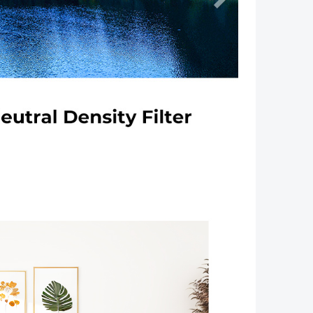
Następny