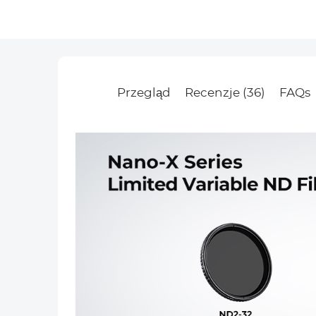
Przegląd
Recenzje (36)
FAQs