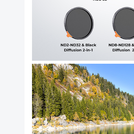
Poprzedni