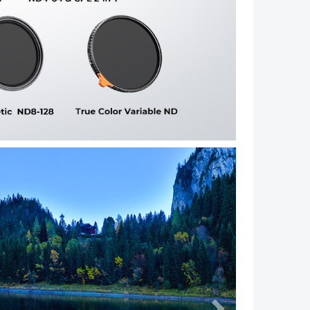
Następny