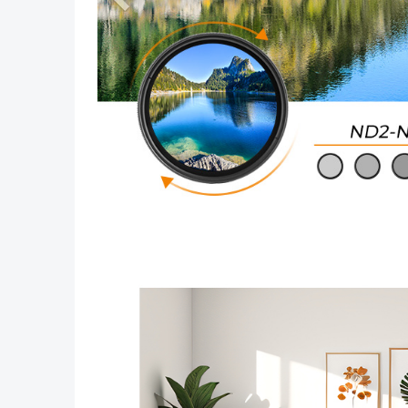
Poprzedni