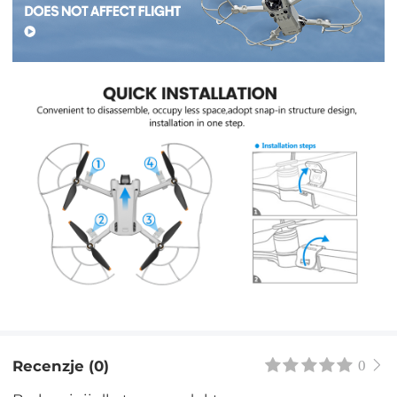
Recenzje (0)
0