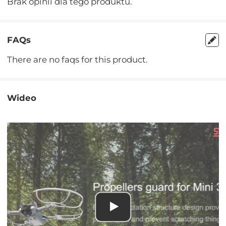
Brak opinii dla tego produktu.
FAQs
There are no faqs for this product.
Wideo