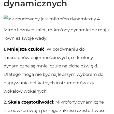
dynamicznych
Mimo licznych zalet, mikrofony dynamiczne mają
również swoje wady:
1.
Mniejsza czułość
: W porównaniu do
mikrofonów pojemnościowych, mikrofony
dynamiczne są mniej czułe na ciche dźwięki.
Dlatego mogą nie być najlepszym wyborem do
nagrywania delikatnych instrumentów czy
wokalów wokalnych.
2.
Skala częstotliwości
: Mikrofony dynamiczne
nie odwzorowują pełnego zakresu częstotliwości