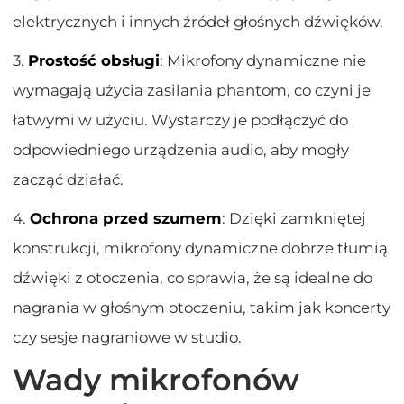
elektrycznych i innych źródeł głośnych dźwięków.
3.
Prostość obsługi
: Mikrofony dynamiczne nie
wymagają użycia zasilania phantom, co czyni je
łatwymi w użyciu. Wystarczy je podłączyć do
odpowiedniego urządzenia audio, aby mogły
zacząć działać.
4.
Ochrona przed szumem
: Dzięki zamkniętej
konstrukcji, mikrofony dynamiczne dobrze tłumią
dźwięki z otoczenia, co sprawia, że są idealne do
nagrania w głośnym otoczeniu, takim jak koncerty
czy sesje nagraniowe w studio.
Wady mikrofonów