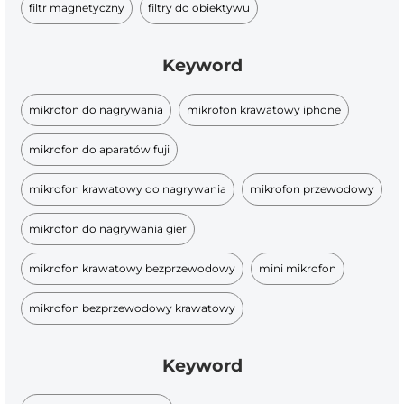
filtr magnetyczny
filtry do obiektywu
Keyword
mikrofon do nagrywania
mikrofon krawatowy iphone
mikrofon do aparatów fuji
mikrofon krawatowy do nagrywania
mikrofon przewodowy
mikrofon do nagrywania gier
mikrofon krawatowy bezprzewodowy
mini mikrofon
mikrofon bezprzewodowy krawatowy
Keyword