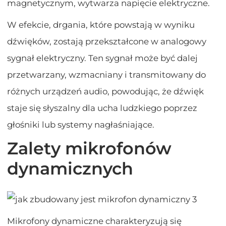
magnetycznym, wytwarza napięcie elektryczne.
W efekcie, drgania, które powstają w wyniku
dźwięków, zostają przekształcone w analogowy
sygnał elektryczny. Ten sygnał może być dalej
przetwarzany, wzmacniany i transmitowany do
różnych urządzeń audio, powodując, że dźwięk
staje się słyszalny dla ucha ludzkiego poprzez
głośniki lub systemy nagłaśniające.
Zalety mikrofonów
dynamicznych
Mikrofony dynamiczne charakteryzują się