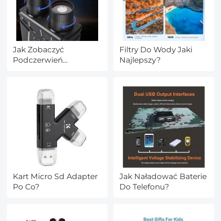
Jak Zobaczyć
Filtry Do Wody Jaki
Podczerwień
Najlepszy?
Lornetka?
Kart Micro Sd Adapter
Jak Naładować Baterie
Po Co?
Do Telefonu?