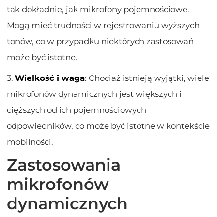
tak dokładnie, jak mikrofony pojemnościowe.
Mogą mieć trudności w rejestrowaniu wyższych
tonów, co w przypadku niektórych zastosowań
może być istotne.
3.
Wielkość i waga
: Chociaż istnieją wyjątki, wiele
mikrofonów dynamicznych jest większych i
cięższych od ich pojemnościowych
odpowiedników, co może być istotne w kontekście
mobilności.
Zastosowania
mikrofonów
dynamicznych