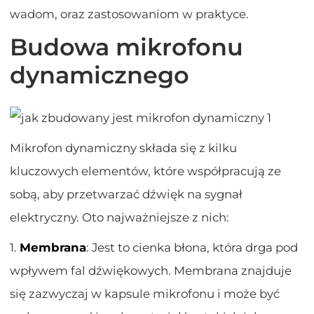
wadom, oraz zastosowaniom w praktyce.
Budowa mikrofonu
dynamicznego
Mikrofon dynamiczny składa się z kilku
kluczowych elementów, które współpracują ze
sobą, aby przetwarzać dźwięk na sygnał
elektryczny. Oto najważniejsze z nich:
1.
Membrana
: Jest to cienka błona, która drga pod
wpływem fal dźwiękowych. Membrana znajduje
się zazwyczaj w kapsule mikrofonu i może być