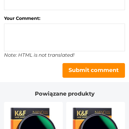
Your Comment:
Note: HTML is not translated!
Submit comment
Powiązane produkty