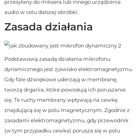
przesyłany do miksera lub innego urządzenia
audio w celu dalszej obróbki.
Zasada działania
Podstawową zasadą działania mikrofonu
dynamicznego jest zjawisko elektromagnetyzmu.
Gdy fale dźwiękowe uderzają w membranę,
tworzą drgania, które powodują ich poruszanie
się. Te ruchy membrany wpływają na cewkę
znajdującą się w polu magnetycznym. Zgodnie z
zasadami elektromagnetyzmu, gdy przewodnik
(w tym przypadku cewka) porusza się w polu