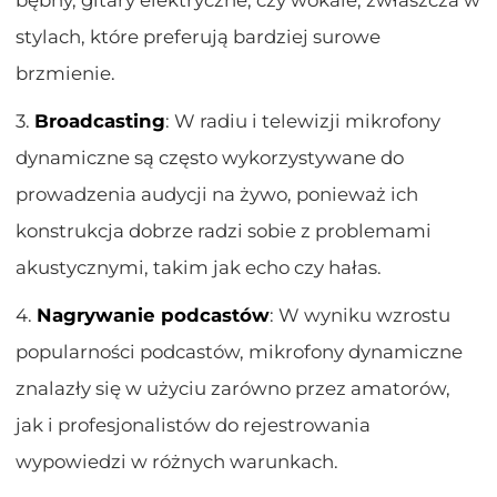
stylach, które preferują bardziej surowe
brzmienie.
3.
Broadcasting
: W radiu i telewizji mikrofony
dynamiczne są często wykorzystywane do
prowadzenia audycji na żywo, ponieważ ich
konstrukcja dobrze radzi sobie z problemami
akustycznymi, takim jak echo czy hałas.
4.
Nagrywanie podcastów
: W wyniku wzrostu
popularności podcastów, mikrofony dynamiczne
znalazły się w użyciu zarówno przez amatorów,
jak i profesjonalistów do rejestrowania
wypowiedzi w różnych warunkach.