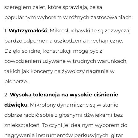
szeregiem zalet, które sprawiają, że są
popularnym wyborem w różnych zastosowaniach:
1.
Wytrzymałość
: Mikrosłuchawki te są zazwyczaj
bardzo odporne na uszkodzenia mechaniczne.
Dzięki solidnej konstrukcji mogą być z
powodzeniem używane w trudnych warunkach,
takich jak koncerty na żywo czy nagrania w
plenerze.
2.
Wysoka tolerancja na wysokie ciśnienie
dźwięku
: Mikrofony dynamiczne są w stanie
dobrze radzić sobie z głośnymi dźwiękami bez
zniekształceń. To czyni je idealnym wyborem do
nagrywania instrumentów perkusyjnych, gitar