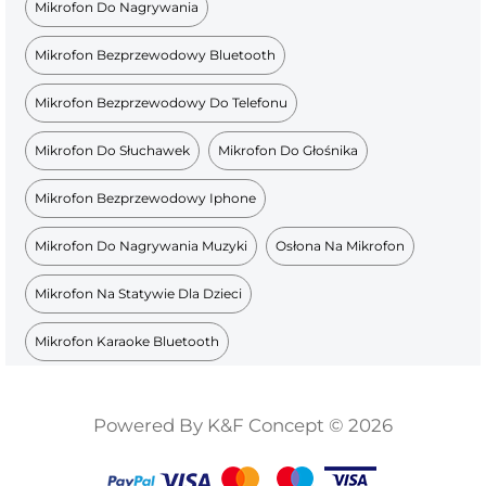
Mikrofon Do Nagrywania
Mikrofon Bezprzewodowy Bluetooth
Mikrofon Bezprzewodowy Do Telefonu
Mikrofon Do Słuchawek
Mikrofon Do Głośnika
Mikrofon Bezprzewodowy Iphone
Mikrofon Do Nagrywania Muzyki
Osłona Na Mikrofon
Mikrofon Na Statywie Dla Dzieci
Mikrofon Karaoke Bluetooth
Powered By K&F Concept © 2026