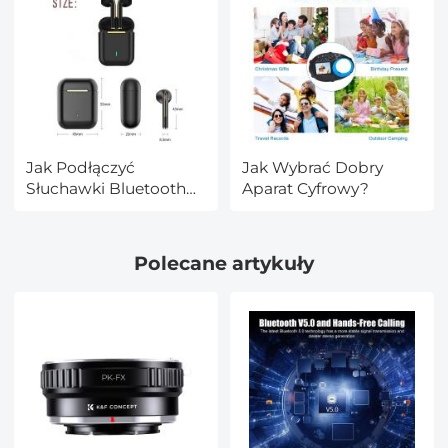
Jak Podłączyć
Jak Wybrać Dobry
Słuchawki Bluetooth
Aparat Cyfrowy?
Do Nintendo Switch?
Polecane artykuły