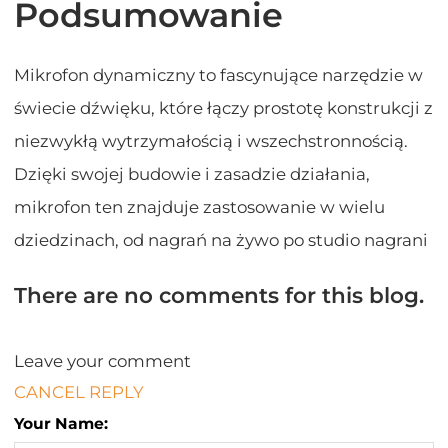
Podsumowanie
Mikrofon dynamiczny to fascynujące narzędzie w
świecie dźwięku, które łączy prostotę konstrukcji z
niezwykłą wytrzymałością i wszechstronnością.
Dzięki swojej budowie i zasadzie działania,
mikrofon ten znajduje zastosowanie w wielu
dziedzinach, od nagrań na żywo po studio nagrani
There are no comments for this blog.
Leave your comment
CANCEL REPLY
Your Name: