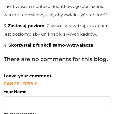
możliwością montażu dodatkowego obciążenia,
warto z tego skorzystać, aby zwiększyć stabilność.
3.
Zastosuj poziom
: Zawsze sprawdzaj, czy aparat
jest poziomy, aby uniknąć krzywych kadrów.
4.
Skorzystaj z funkcji samo-wyzwalacza
There are no comments for this blog.
Leave your comment
CANCEL REPLY
Your Name: