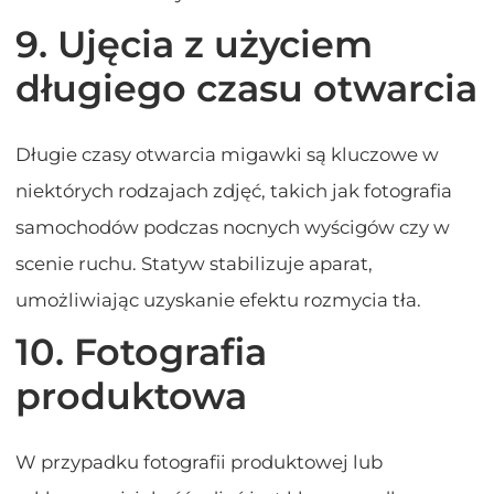
9. Ujęcia z użyciem
długiego czasu otwarcia
Długie czasy otwarcia migawki są kluczowe w
niektórych rodzajach zdjęć, takich jak fotografia
samochodów podczas nocnych wyścigów czy w
scenie ruchu. Statyw stabilizuje aparat,
umożliwiając uzyskanie efektu rozmycia tła.
10. Fotografia
produktowa
W przypadku fotografii produktowej lub