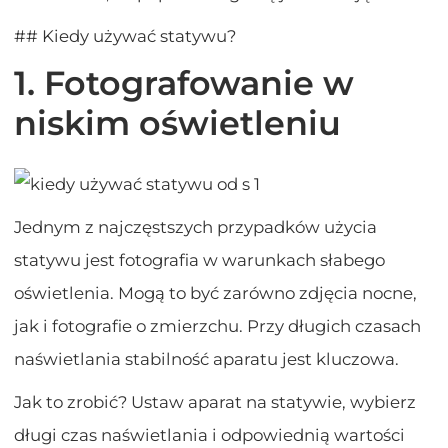
## Kiedy używać statywu?
1. Fotografowanie w
niskim oświetleniu
Jednym z najczęstszych przypadków użycia
statywu jest fotografia w warunkach słabego
oświetlenia. Mogą to być zarówno zdjęcia nocne,
jak i fotografie o zmierzchu. Przy długich czasach
naświetlania stabilność aparatu jest kluczowa.
Jak to zrobić? Ustaw aparat na statywie, wybierz
długi czas naświetlania i odpowiednią wartości