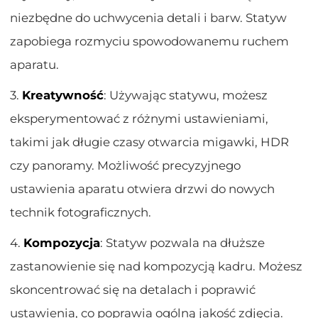
niezbędne do uchwycenia detali i barw. Statyw
zapobiega rozmyciu spowodowanemu ruchem
aparatu.
3.
Kreatywność
: Używając statywu, możesz
eksperymentować z różnymi ustawieniami,
takimi jak długie czasy otwarcia migawki, HDR
czy panoramy. Możliwość precyzyjnego
ustawienia aparatu otwiera drzwi do nowych
technik fotograficznych.
4.
Kompozycja
: Statyw pozwala na dłuższe
zastanowienie się nad kompozycją kadru. Możesz
skoncentrować się na detalach i poprawić
ustawienia, co poprawia ogólną jakość zdjęcia.