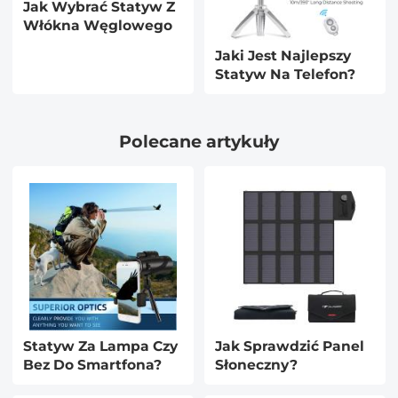
Jak Wybrać Statyw Z
Włókna Węglowego
Jaki Jest Najlepszy
Statyw Na Telefon?
Polecane artykuły
Statyw Za Lampa Czy
Jak Sprawdzić Panel
Bez Do Smartfona?
Słoneczny?