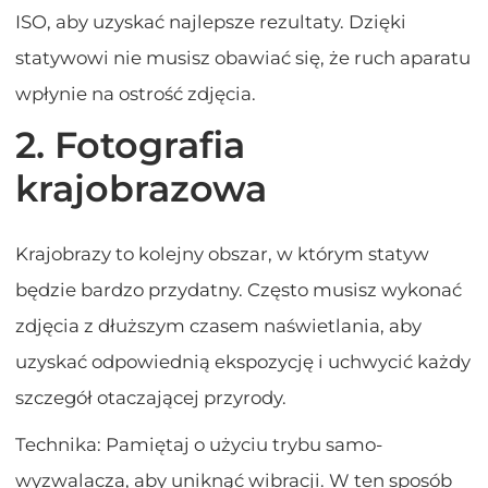
ISO, aby uzyskać najlepsze rezultaty. Dzięki
statywowi nie musisz obawiać się, że ruch aparatu
wpłynie na ostrość zdjęcia.
2. Fotografia
krajobrazowa
Krajobrazy to kolejny obszar, w którym statyw
będzie bardzo przydatny. Często musisz wykonać
zdjęcia z dłuższym czasem naświetlania, aby
uzyskać odpowiednią ekspozycję i uchwycić każdy
szczegół otaczającej przyrody.
Technika: Pamiętaj o użyciu trybu samo-
wyzwalacza, aby uniknąć wibracji. W ten sposób