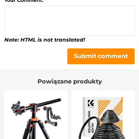
Your Comment:
Note: HTML is not translated!
Submit comment
Powiązane produkty