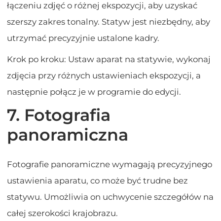
łączeniu zdjęć o różnej ekspozycji, aby uzyskać
szerszy zakres tonalny. Statyw jest niezbędny, aby
utrzymać precyzyjnie ustalone kadry.
Krok po kroku: Ustaw aparat na statywie, wykonaj
zdjęcia przy różnych ustawieniach ekspozycji, a
następnie połącz je w programie do edycji.
7. Fotografia
panoramiczna
Fotografie panoramiczne wymagają precyzyjnego
ustawienia aparatu, co może być trudne bez
statywu. Umożliwia on uchwycenie szczegółów na
całej szerokości krajobrazu.