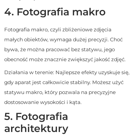
4. Fotografia makro
Fotografia makro, czyli zbliżeniowe zdjęcia
małych obiektów, wymaga dużej precyzji. Choć
bywa, że można pracować bez statywu, jego
obecność może znacznie zwiększyć jakość zdjęć.
Działania w terenie: Najlepsze efekty uzyskuje się,
gdy aparat jest całkowicie stabilny. Możesz użyć
statywu makro, który pozwala na precyzyjne
dostosowanie wysokości i kąta.
5. Fotografia
architektury