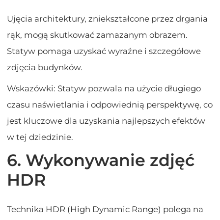
Ujęcia architektury, zniekształcone przez drgania
rąk, mogą skutkować zamazanym obrazem.
Statyw pomaga uzyskać wyraźne i szczegółowe
zdjęcia budynków.
Wskazówki: Statyw pozwala na użycie długiego
czasu naświetlania i odpowiednią perspektywę, co
jest kluczowe dla uzyskania najlepszych efektów
w tej dziedzinie.
6. Wykonywanie zdjęć
HDR
Technika HDR (High Dynamic Range) polega na