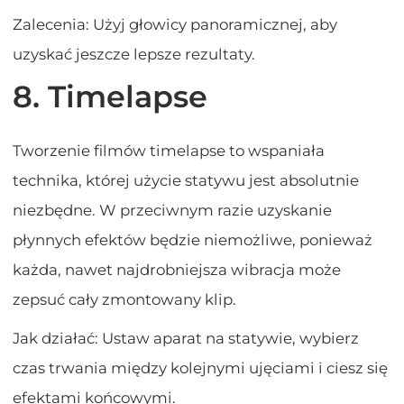
Zalecenia: Użyj głowicy panoramicznej, aby
uzyskać jeszcze lepsze rezultaty.
8. Timelapse
Tworzenie filmów timelapse to wspaniała
technika, której użycie statywu jest absolutnie
niezbędne. W przeciwnym razie uzyskanie
płynnych efektów będzie niemożliwe, ponieważ
każda, nawet najdrobniejsza wibracja może
zepsuć cały zmontowany klip.
Jak działać: Ustaw aparat na statywie, wybierz
czas trwania między kolejnymi ujęciami i ciesz się
efektami końcowymi.