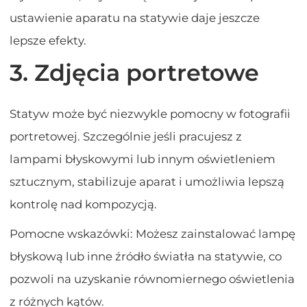
ustawienie aparatu na statywie daje jeszcze
lepsze efekty.
3. Zdjęcia portretowe
Statyw może być niezwykle pomocny w fotografii
portretowej. Szczególnie jeśli pracujesz z
lampami błyskowymi lub innym oświetleniem
sztucznym, stabilizuje aparat i umożliwia lepszą
kontrolę nad kompozycją.
Pomocne wskazówki: Możesz zainstalować lampę
błyskową lub inne źródło światła na statywie, co
pozwoli na uzyskanie równomiernego oświetlenia
z różnych kątów.