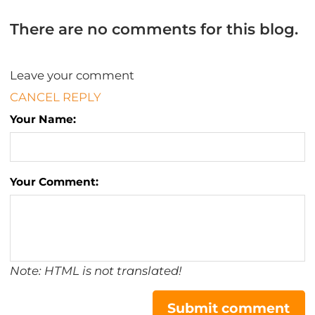
There are no comments for this blog.
Leave your comment
CANCEL REPLY
Your Name:
Your Comment:
Note: HTML is not translated!
Submit comment