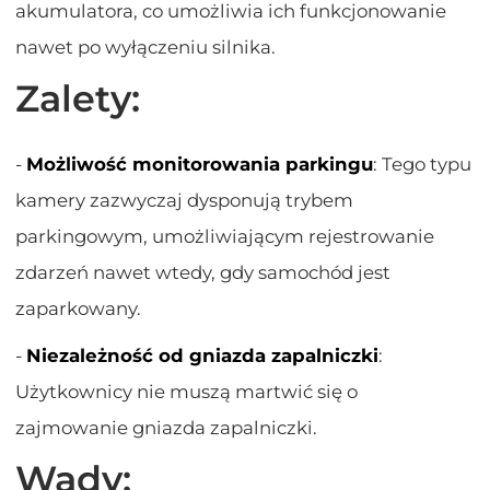
akumulatora, co umożliwia ich funkcjonowanie
nawet po wyłączeniu silnika.
Zalety:
-
Możliwość monitorowania parkingu
: Tego typu
kamery zazwyczaj dysponują trybem
parkingowym, umożliwiającym rejestrowanie
zdarzeń nawet wtedy, gdy samochód jest
zaparkowany.
-
Niezależność od gniazda zapalniczki
:
Użytkownicy nie muszą martwić się o
zajmowanie gniazda zapalniczki.
Wady: