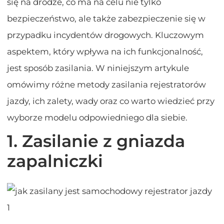
się na drodze, co ma na celu nie tylko
bezpieczeństwo, ale także zabezpieczenie się w
przypadku incydentów drogowych. Kluczowym
aspektem, który wpływa na ich funkcjonalność,
jest sposób zasilania. W niniejszym artykule
omówimy różne metody zasilania rejestratorów
jazdy, ich zalety, wady oraz co warto wiedzieć przy
wyborze modelu odpowiedniego dla siebie.
1. Zasilanie z gniazda
zapalniczki