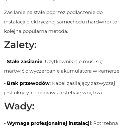
Zasilanie na stałe poprzez podłączenie do
instalacji elektrycznej samochodu (hardwire) to
kolejna popularna metoda.
Zalety:
-
Stałe zasilanie
: Użytkownik nie musi się
martwić o wyczerpanie akumulatora w kamerze.
-
Brak przewodów
: Kabel zasilający zazwyczaj
jest ukryty, co poprawia estetykę wnętrza.
Wady:
-
Wymaga profesjonalnej instalacji
: Potrzebna