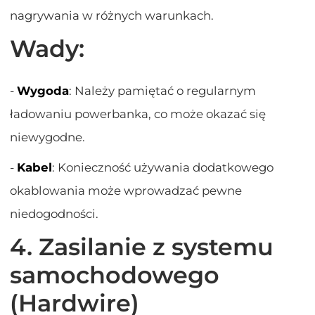
nagrywania w różnych warunkach.
Wady:
-
Wygoda
: Należy pamiętać o regularnym
ładowaniu powerbanka, co może okazać się
niewygodne.
-
Kabel
: Konieczność używania dodatkowego
okablowania może wprowadzać pewne
niedogodności.
4. Zasilanie z systemu
samochodowego
(Hardwire)