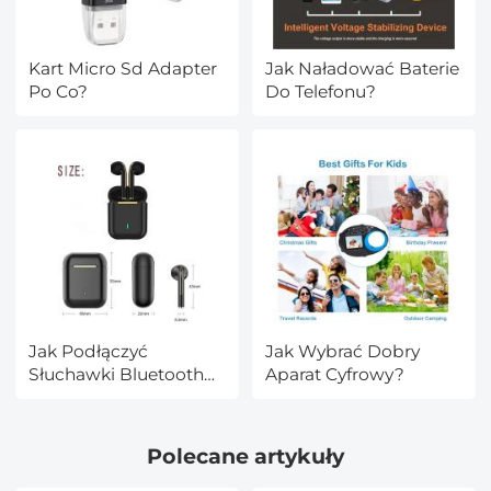
Kart Micro Sd Adapter
Jak Naładować Baterie
Po Co?
Do Telefonu?
Jak Podłączyć
Jak Wybrać Dobry
Słuchawki Bluetooth
Aparat Cyfrowy?
Do Nintendo Switch?
Polecane artykuły