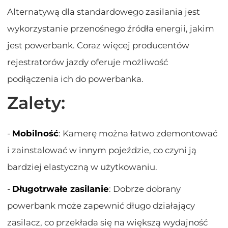
Alternatywą dla standardowego zasilania jest
wykorzystanie przenośnego źródła energii, jakim
jest powerbank. Coraz więcej producentów
rejestratorów jazdy oferuje możliwość
podłączenia ich do powerbanka.
Zalety:
-
Mobilność
: Kamerę można łatwo zdemontować
i zainstalować w innym pojeździe, co czyni ją
bardziej elastyczną w użytkowaniu.
-
Długotrwałe zasilanie
: Dobrze dobrany
powerbank może zapewnić długo działający
zasilacz, co przekłada się na większą wydajność