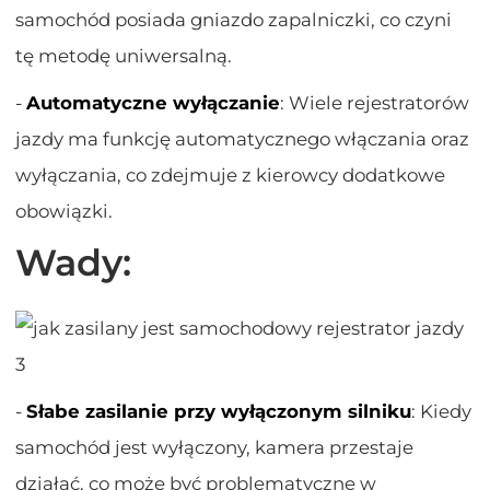
samochód posiada gniazdo zapalniczki, co czyni
tę metodę uniwersalną.
-
Automatyczne wyłączanie
: Wiele rejestratorów
jazdy ma funkcję automatycznego włączania oraz
wyłączania, co zdejmuje z kierowcy dodatkowe
obowiązki.
Wady:
-
Słabe zasilanie przy wyłączonym silniku
: Kiedy
samochód jest wyłączony, kamera przestaje
działać, co może być problematyczne w