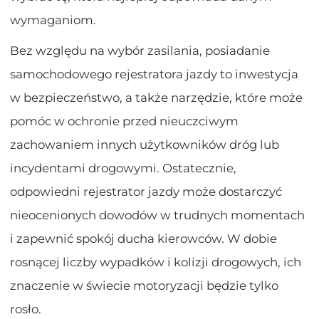
wymaganiom.
Bez względu na wybór zasilania, posiadanie
samochodowego rejestratora jazdy to inwestycja
w bezpieczeństwo, a także narzędzie, które może
pomóc w ochronie przed nieuczciwym
zachowaniem innych użytkowników dróg lub
incydentami drogowymi. Ostatecznie,
odpowiedni rejestrator jazdy może dostarczyć
nieocenionych dowodów w trudnych momentach
i zapewnić spokój ducha kierowców. W dobie
rosnącej liczby wypadków i kolizji drogowych, ich
znaczenie w świecie motoryzacji będzie tylko
rosło.