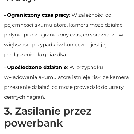
-
Ograniczony czas pracy
: W zależności od
pojemności akumulatora, kamera może działać
jedynie przez ograniczony czas, co sprawia, że w
większości przypadków konieczne jest jej
podłączenie do gniazdka.
-
Upośledzone działanie
: W przypadku
wyładowania akumulatora istnieje risk, że kamera
przestanie działać, co może prowadzić do utraty
cennych nagrań.
3. Zasilanie przez
powerbank