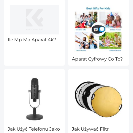
Ile Mp Ma Aparat 4k?
Aparat Cyfrowy Co To?
Jak Użyć Telefonu Jako
Jak Używać Filtr