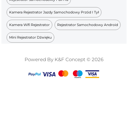
Kamera Rejestrator Jazdy Samochodowy Przód I Tył
Kamera Wifi Rejestrator
Rejestrator Samochodowy Android
Mini Rejestrator Dźwięku
Powered By K&F Concept © 2026