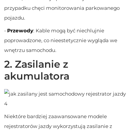
przypadku chęci monitorowania parkowanego
pojazdu.
-
Przewody
: Kable mogą być niechlujnie
poprowadzone, co nieestetycznie wygląda we
wnętrzu samochodu.
2. Zasilanie z
akumulatora
Niektóre bardziej zaawansowane modele
rejestratorów jazdy wykorzystują zasilanie z