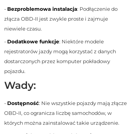
-
Bezproblemowa instalacja
: Podłączenie do
złącza OBD-II jest zwykle proste i zajmuje
niewiele czasu.
-
Dodatkowe funkcje
: Niektóre modele
rejestratorów jazdy mogą korzystać z danych
dostarczonych przez komputer pokładowy
pojazdu.
Wady:
-
Dostępność
: Nie wszystkie pojazdy mają złącze
OBD-II, co ogranicza liczbę samochodów, w
których można zainstalować takie urządzenie.