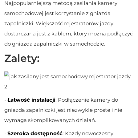
Najpopularniejszą metodą zasilania kamery
samochodowej jest korzystanie z gniazda
zapalniczki. Większość rejestratorów jazdy
dostarczana jest z kablem, który można podłączyć
do gniazda zapalniczki w samochodzie.
Zalety:
-
Łatwość instalacji
: Podłączenie kamery do
gniazda zapalniczki jest niezwykle proste i nie
wymaga skomplikowanych działań.
-
Szeroka dostępność
: Każdy nowoczesny