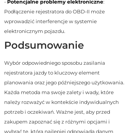
-
Potencjalne problemy elektroniczne
:
Podłączenie rejestratora do OBD-II może
wprowadzić interferencje w systemie
elektronicznym pojazdu.
Podsumowanie
Wybór odpowiedniego sposobu zasilania
rejestratora jazdy to kluczowy element
planowania oraz jego późniejszego użytkowania.
Każda metoda ma swoje zalety i wady, które
należy rozważyć w kontekście indywidualnych
potrzeb i oczekiwań. Ważne jest, aby przed
zakupem zapoznać się z różnymi opcjami i
wybrać tę, która najlepiej odpowiada danym