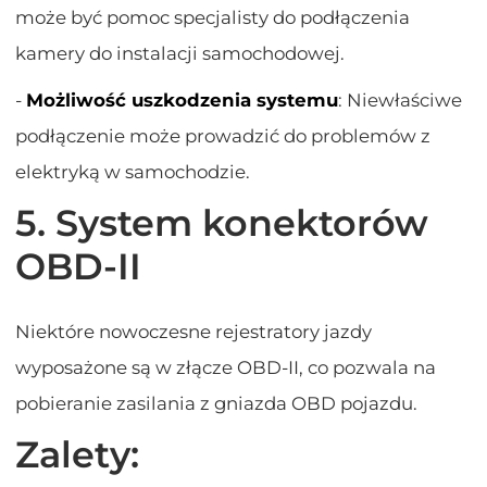
może być pomoc specjalisty do podłączenia
kamery do instalacji samochodowej.
-
Możliwość uszkodzenia systemu
: Niewłaściwe
podłączenie może prowadzić do problemów z
elektryką w samochodzie.
5. System konektorów
OBD-II
Niektóre nowoczesne rejestratory jazdy
wyposażone są w złącze OBD-II, co pozwala na
pobieranie zasilania z gniazda OBD pojazdu.
Zalety: