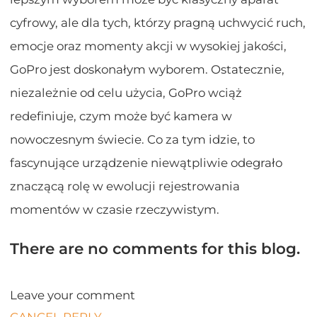
cyfrowy, ale dla tych, którzy pragną uchwycić ruch,
emocje oraz momenty akcji w wysokiej jakości,
GoPro jest doskonałym wyborem. Ostatecznie,
niezależnie od celu użycia, GoPro wciąż
redefiniuje, czym może być kamera w
nowoczesnym świecie. Co za tym idzie, to
fascynujące urządzenie niewątpliwie odegrało
znaczącą rolę w ewolucji rejestrowania
momentów w czasie rzeczywistym.
There are no comments for this blog.
Leave your comment
CANCEL REPLY