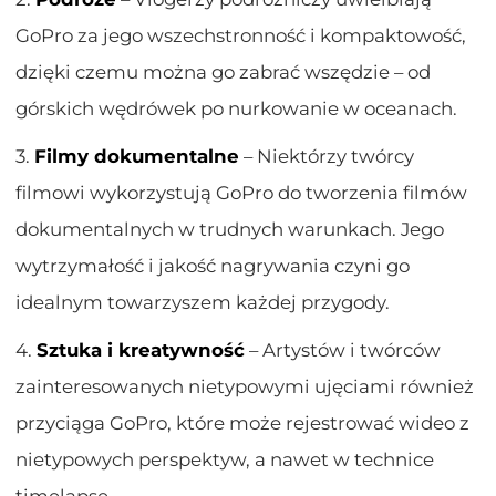
GoPro za jego wszechstronność i kompaktowość,
dzięki czemu można go zabrać wszędzie – od
górskich wędrówek po nurkowanie w oceanach.
3.
Filmy dokumentalne
– Niektórzy twórcy
filmowi wykorzystują GoPro do tworzenia filmów
dokumentalnych w trudnych warunkach. Jego
wytrzymałość i jakość nagrywania czyni go
idealnym towarzyszem każdej przygody.
4.
Sztuka i kreatywność
– Artystów i twórców
zainteresowanych nietypowymi ujęciami również
przyciąga GoPro, które może rejestrować wideo z
nietypowych perspektyw, a nawet w technice
timelapse.