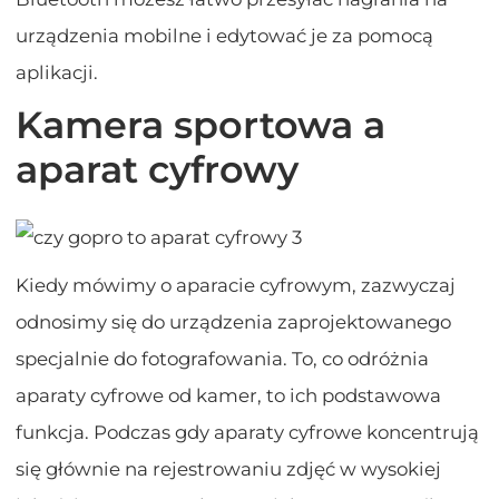
urządzenia mobilne i edytować je za pomocą
aplikacji.
Kamera sportowa a
aparat cyfrowy
Kiedy mówimy o aparacie cyfrowym, zazwyczaj
odnosimy się do urządzenia zaprojektowanego
specjalnie do fotografowania. To, co odróżnia
aparaty cyfrowe od kamer, to ich podstawowa
funkcja. Podczas gdy aparaty cyfrowe koncentrują
się głównie na rejestrowaniu zdjęć w wysokiej