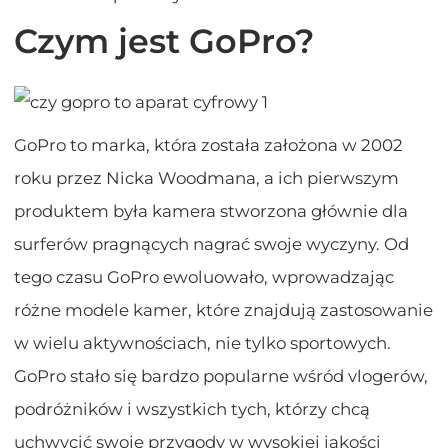
Czym jest GoPro?
GoPro to marka, która została założona w 2002
roku przez Nicka Woodmana, a ich pierwszym
produktem była kamera stworzona głównie dla
surferów pragnących nagrać swoje wyczyny. Od
tego czasu GoPro ewoluowało, wprowadzając
różne modele kamer, które znajdują zastosowanie
w wielu aktywnościach, nie tylko sportowych.
GoPro stało się bardzo popularne wśród vlogerów,
podróżników i wszystkich tych, którzy chcą
uchwycić swoje przygody w wysokiej jakości