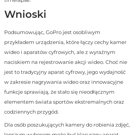
Wnioski
Podsumowując, GoPro jest osobliwym
przykładem urządzenia, które łączy cechy kamer
wideo i aparatów cyfrowych, ale z wyraźnym
naciskiem na rejestrowanie akcji wideo. Choć nie
jest to tradycyjny aparat cyfrowy, jego wydajność
w zakresie nagrywania wideo oraz innowacyjne
funkcje sprawiają, że stało się nieodłącznym
elementem świata sportów ekstremalnych oraz
codziennych przygód.
Dla osób poszukujących kamery do robienia zdjęć,
lepszym wyborem może być klasyczny aparat