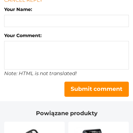
Your Name:
Your Comment:
Note: HTML is not translated!
Submit comment
Powiązane produkty