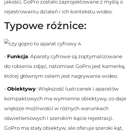
jakości, GoPro zostało zaprojektowane z myślą o
rejestrowaniu działań i ich kontekstu wideo.
Typowe różnice:
-
Funkcja
: Aparaty cyfrowe są zoptymalizowane
do robienia zdjęć, natomiast GoPro jest kamerką,
której głównym celem jest nagrywanie wideo.
-
Obiektywy
: Większość lustrzanek i aparatów
kompaktowych ma wymienne obiektywy, co daje
większe możliwości w różnych warunkach
oświetleniowych i szerokim kącie rejestracji.
GoPro ma stały obiektyw, ale oferuje szeroki kąt,