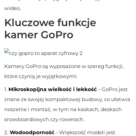
wideo.
Kluczowe funkcje
kamer GoPro
Kamery GoPro są wyposażone w szereg funkcji,
które czynią je wyjątkowymi:
1.
Mikroskopijna wielkość i lekkość
– GoPro jest
znane ze swojej kompaktowej budowy, co ułatwia
noszenie i montaż, w tym na kaskach, deskach
snowboardowych czy rowerach.
2.
Wodoodporność
– Większość modeli jest