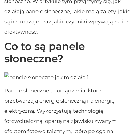
słoneczne. W artykule tym przyjrzymy się, jak
działają panele słoneczne, jakie mają zalety, jakie
są ich rodzaje oraz jakie czynniki wpływają na ich
efektywność.
Co to są panele
słoneczne?
Panele słoneczne to urządzenia, które
przetwarzają energię słoneczną na energię
elektryczną. Wykorzystują technologię
fotowoltaiczną, opartą na zjawisku zwanym
efektem fotowoltaicznym, które polega na