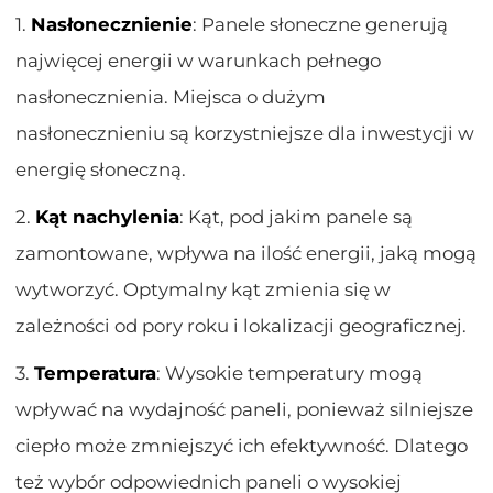
1.
Nasłonecznienie
: Panele słoneczne generują
najwięcej energii w warunkach pełnego
nasłonecznienia. Miejsca o dużym
nasłonecznieniu są korzystniejsze dla inwestycji w
energię słoneczną.
2.
Kąt nachylenia
: Kąt, pod jakim panele są
zamontowane, wpływa na ilość energii, jaką mogą
wytworzyć. Optymalny kąt zmienia się w
zależności od pory roku i lokalizacji geograficznej.
3.
Temperatura
: Wysokie temperatury mogą
wpływać na wydajność paneli, ponieważ silniejsze
ciepło może zmniejszyć ich efektywność. Dlatego
też wybór odpowiednich paneli o wysokiej