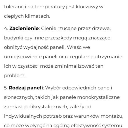
tolerancji na temperatury jest kluczowy w
ciepłych klimatach.
4.
Zacienienie
: Cienie rzucane przez drzewa,
budynki czy inne przeszkody mogą znacząco
obniżyć wydajność paneli. Właściwe
umiejscowienie paneli oraz regularne utrzymanie
ich w czystości może zminimalizować ten
problem.
5.
Rodzaj paneli
: Wybór odpowiednich paneli
słonecznych, takich jak panele monokrystaliczne
zamiast polikrystalicznych, zależy od
indywidualnych potrzeb oraz warunków montażu,
co może wpłynąć na ogólną efektywność systemu.