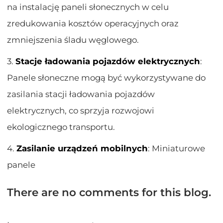
na instalację paneli słonecznych w celu
zredukowania kosztów operacyjnych oraz
zmniejszenia śladu węglowego.
3.
Stacje ładowania pojazdów elektrycznych
:
Panele słoneczne mogą być wykorzystywane do
zasilania stacji ładowania pojazdów
elektrycznych, co sprzyja rozwojowi
ekologicznego transportu.
4.
Zasilanie urządzeń mobilnych
: Miniaturowe
panele
There are no comments for this blog.