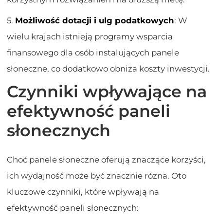
5.
Możliwość dotacji i ulg podatkowych
: W
wielu krajach istnieją programy wsparcia
finansowego dla osób instalujących panele
słoneczne, co dodatkowo obniża koszty inwestycji.
Czynniki wpływające na
efektywność paneli
słonecznych
Choć panele słoneczne oferują znaczące korzyści,
ich wydajność może być znacznie różna. Oto
kluczowe czynniki, które wpływają na
efektywność paneli słonecznych: