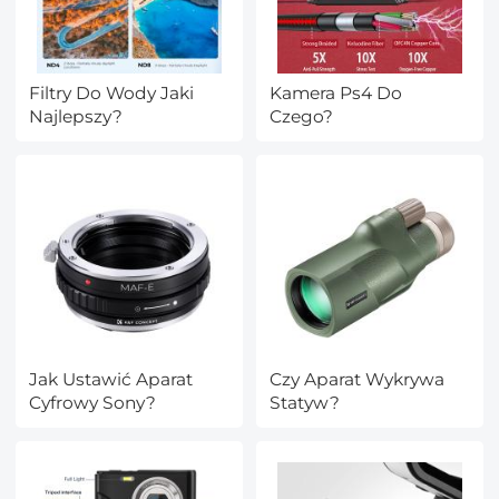
Filtry Do Wody Jaki
Kamera Ps4 Do
Najlepszy?
Czego?
Jak Ustawić Aparat
Czy Aparat Wykrywa
Cyfrowy Sony?
Statyw?