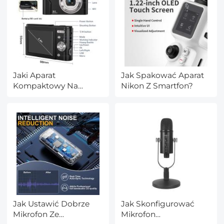
Jaki Aparat
Jak Spakować Aparat
Kompaktowy Na
Nikon Z Smartfon?
Wakacje?
Jak Ustawić Dobrze
Jak Skonfigurować
Mikrofon Ze
Mikrofon