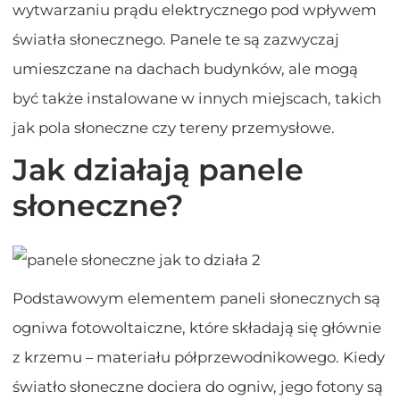
wytwarzaniu prądu elektrycznego pod wpływem
światła słonecznego. Panele te są zazwyczaj
umieszczane na dachach budynków, ale mogą
być także instalowane w innych miejscach, takich
jak pola słoneczne czy tereny przemysłowe.
Jak działają panele
słoneczne?
Podstawowym elementem paneli słonecznych są
ogniwa fotowoltaiczne, które składają się głównie
z krzemu – materiału półprzewodnikowego. Kiedy
światło słoneczne dociera do ogniw, jego fotony są