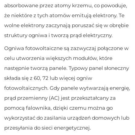
absorbowane przez atomy krzemu, co powoduje,
że niektóre z tych atomów emitują elektrony. Te
wolne elektrony zaczynają poruszać się w obrębie
struktury ogniwa i tworzą prąd elektryczny.
Ogniwa fotowoltaiczne są zazwyczaj połączone w
celu utworzenia większych modułów, które
następnie tworzą panele. Typowy panel słoneczny
składa się z 60, 72 lub więcej ogniw
fotowoltaicznych. Gdy panele wytwarzają energię,
prąd przemienny (AC) jest przekształcany za
pomocą falownika, dzięki czemu można go
wykorzystać do zasilania urządzeń domowych lub
przesyłania do sieci energetycznej.