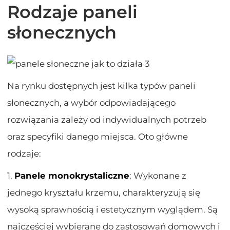
Rodzaje paneli
słonecznych
Na rynku dostępnych jest kilka typów paneli
słonecznych, a wybór odpowiadającego
rozwiązania zależy od indywidualnych potrzeb
oraz specyfiki danego miejsca. Oto główne
rodzaje:
1.
Panele monokrystaliczne
: Wykonane z
jednego kryształu krzemu, charakteryzują się
wysoką sprawnością i estetycznym wyglądem. Są
najczęściej wybierane do zastosowań domowych i