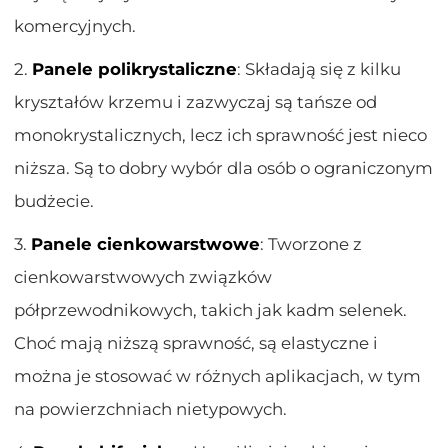
komercyjnych.
2.
Panele polikrystaliczne
: Składają się z kilku
kryształów krzemu i zazwyczaj są tańsze od
monokrystalicznych, lecz ich sprawność jest nieco
niższa. Są to dobry wybór dla osób o ograniczonym
budżecie.
3.
Panele cienkowarstwowe
: Tworzone z
cienkowarstwowych związków
półprzewodnikowych, takich jak kadm selenek.
Choć mają niższą sprawność, są elastyczne i
można je stosować w różnych aplikacjach, w tym
na powierzchniach nietypowych.