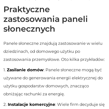
Praktyczne
zastosowania paneli
słonecznych
Panele słoneczne znajdują zastosowanie w wielu
dziedzinach, od domowego użytku po
zastosowania przemysłowe. Oto kilka przykładów:
1.
Zasilanie domów
: Panele słoneczne mogą być
używane do generowania energii elektrycznej do
użytku gospodarstw domowych, znacząco
obniżając rachunki za energię.
2.
Instalacje komercyjne
: Wiele firm decyduje się