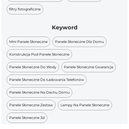
filtry fotograficzne
Keyword
Mini Panele Słoneczne
Panele Słoneczne Dla Domu
Konstrukcja Pod Panele Słoneczne
Panele Słoneczne Do Wody
Panele Słoneczne Gwarancja
Panele Słoneczne Do Ładowania Telefonów
Panele Słoneczne Na Dachu Domu
Panele Słoneczne Zestaw
Lampy Na Panele Słoneczne
Panele Słoneczne 3d