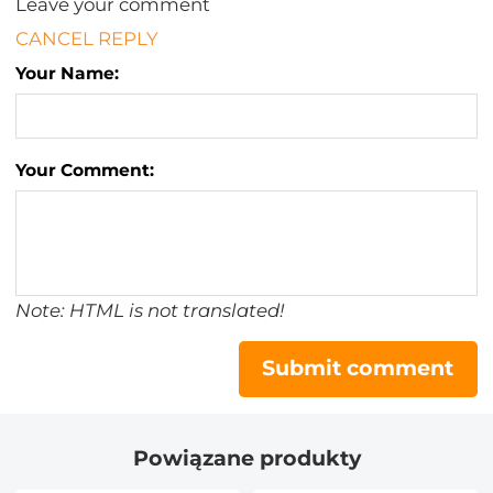
Leave your comment
CANCEL REPLY
Your Name:
Your Comment:
Note: HTML is not translated!
Submit comment
Powiązane produkty