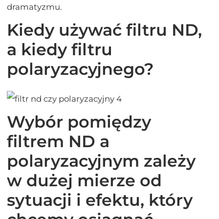
dramatyzmu.
Kiedy używać filtru ND,
a kiedy filtru
polaryzacyjnego?
Wybór pomiędzy
filtrem ND a
polaryzacyjnym zależy
w dużej mierze od
sytuacji i efektu, który