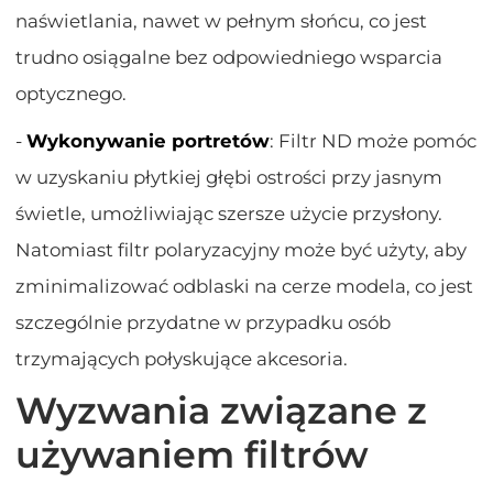
naświetlania, nawet w pełnym słońcu, co jest
trudno osiągalne bez odpowiedniego wsparcia
optycznego.
-
Wykonywanie portretów
: Filtr ND może pomóc
w uzyskaniu płytkiej głębi ostrości przy jasnym
świetle, umożliwiając szersze użycie przysłony.
Natomiast filtr polaryzacyjny może być użyty, aby
zminimalizować odblaski na cerze modela, co jest
szczególnie przydatne w przypadku osób
trzymających połyskujące akcesoria.
Wyzwania związane z
używaniem filtrów