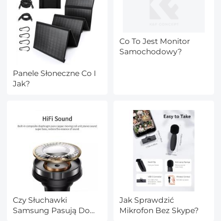
Co To Jest Monitor
Samochodowy?
Panele Słoneczne Co I
Jak?
Czy Słuchawki
Jak Sprawdzić
Samsung Pasują Do
Mikrofon Bez Skype?
Xiaomi?