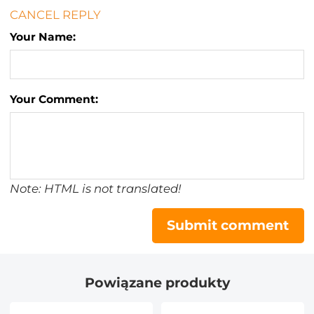
CANCEL REPLY
Your Name:
Your Comment:
Note: HTML is not translated!
Submit comment
Powiązane produkty