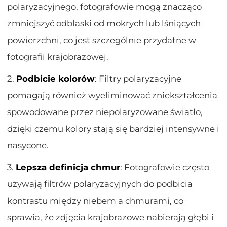
polaryzacyjnego, fotografowie mogą znacząco
zmniejszyć odblaski od mokrych lub lśniących
powierzchni, co jest szczególnie przydatne w
fotografii krajobrazowej.
2.
Podbicie kolorów
: Filtry polaryzacyjne
pomagają również wyeliminować zniekształcenia
spowodowane przez niepolaryzowane światło,
dzięki czemu kolory stają się bardziej intensywne i
nasycone.
3.
Lepsza definicja chmur
: Fotografowie często
używają filtrów polaryzacyjnych do podbicia
kontrastu między niebem a chmurami, co
sprawia, że zdjęcia krajobrazowe nabierają głębi i