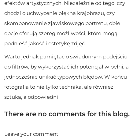
efektów artystycznych. Niezależnie od tego, czy
chodzi o uchwycenie piękna krajobrazu, czy
skomponowanie zjawiskowego portretu, obie
opcje oferują szereg możliwości, które mogą
podnieść jakość i estetykę zdjęć.
Warto jednak pamiętać o świadomym podejściu
do filtrów, by wykorzystać ich potencjał w pełni, a
jednocześnie unikać typowych błędów. W końcu
fotografia to nie tylko technika, ale również
sztuka, a odpowiedni
There are no comments for this blog.
Leave your comment