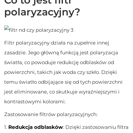
polaryzacyjny?
Filtr polaryzacyjny działa na zupełnie innej
zasadzie. Jego główną funkcją jest polaryzacja
światła, co powoduje redukcję odblasków od
powierzchni, takich jak woda czy szkło. Dzięki
temu światło odbijające się od tych powierzchni
jest eliminowane, co skutkuje wyraźniejszymi i
kontrastowymi kolorami.
Zastosowanie filtrów polaryzacyjnych:
1.
Redukcja odblasków
: Dzięki zastosowaniu filtra