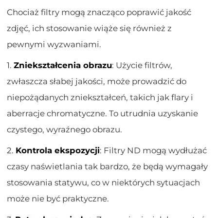
Chociaż filtry mogą znacząco poprawić jakość
zdjęć, ich stosowanie wiąże się również z
pewnymi wyzwaniami.
1.
Zniekształcenia obrazu
: Użycie filtrów,
zwłaszcza słabej jakości, może prowadzić do
niepożądanych zniekształceń, takich jak flary i
aberracje chromatyczne. To utrudnia uzyskanie
czystego, wyraźnego obrazu.
2.
Kontrola ekspozycji
: Filtry ND mogą wydłużać
czasy naświetlania tak bardzo, że będą wymagały
stosowania statywu, co w niektórych sytuacjach
może nie być praktyczne.