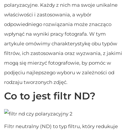
polaryzacyjne. Każdy z nich ma swoje unikalne
właściwości i zastosowania, a wybór
odpowiedniego rozwiązania może znacząco
wpłynąć na wyniki pracy fotografa. W tym
artykule omówimy charakterystykę obu typów
filtrów, ich zastosowania oraz wyzwania, z jakimi
mogą się mierzyć fotografowie, by pomóc w
podjęciu najlepszego wyboru w zależności od
rodzaju tworzonych zdjęć.
Co to jest filtr ND?
Filtr neutralny (ND) to typ filtru, który redukuje