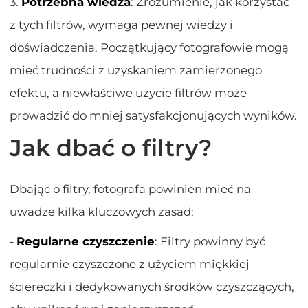
3.
Potrzebna wiedza
: Zrozumienie, jak korzystać
z tych filtrów, wymaga pewnej wiedzy i
doświadczenia. Początkujący fotografowie mogą
mieć trudności z uzyskaniem zamierzonego
efektu, a niewłaściwe użycie filtrów może
prowadzić do mniej satysfakcjonujących wyników.
Jak dbać o filtry?
Dbając o filtry, fotografa powinien mieć na
uwadze kilka kluczowych zasad:
-
Regularne czyszczenie
: Filtry powinny być
regularnie czyszczone z użyciem miękkiej
ściereczki i dedykowanych środków czyszczących,