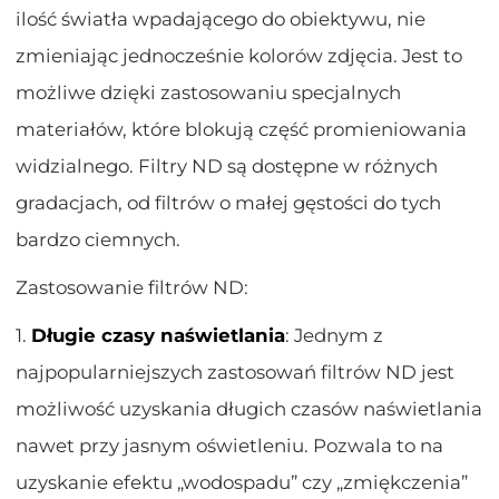
ilość światła wpadającego do obiektywu, nie
zmieniając jednocześnie kolorów zdjęcia. Jest to
możliwe dzięki zastosowaniu specjalnych
materiałów, które blokują część promieniowania
widzialnego. Filtry ND są dostępne w różnych
gradacjach, od filtrów o małej gęstości do tych
bardzo ciemnych.
Zastosowanie filtrów ND:
1.
Długie czasy naświetlania
: Jednym z
najpopularniejszych zastosowań filtrów ND jest
możliwość uzyskania długich czasów naświetlania
nawet przy jasnym oświetleniu. Pozwala to na
uzyskanie efektu „wodospadu” czy „zmiękczenia”