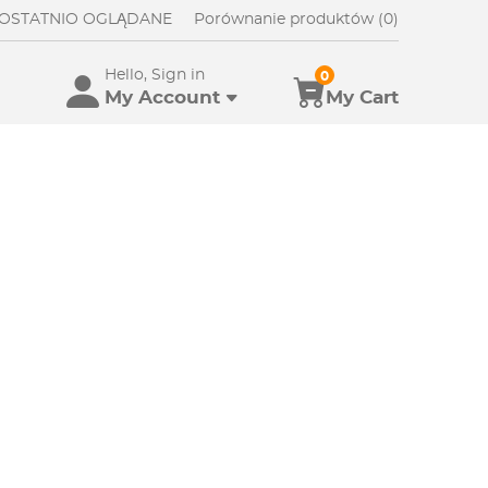
OSTATNIO OGLĄDANE
Porównanie produktów (0)
Hello, Sign in
0
My Account
My Cart